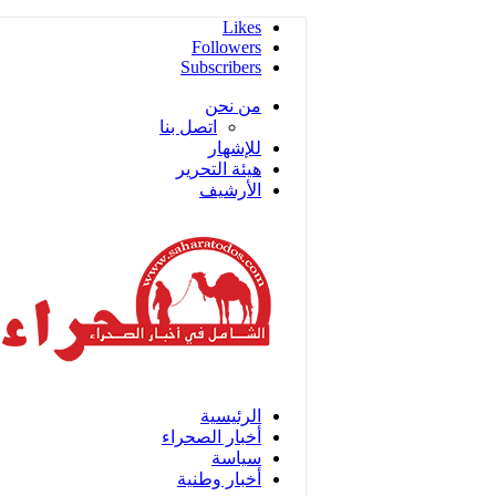
Likes
Followers
Subscribers
من نحن
اتصل بنا
للإشهار
هيئة التحرير
الأرشيف
الرئيسية
أخبار الصحراء
سياسة
أخبار وطنية