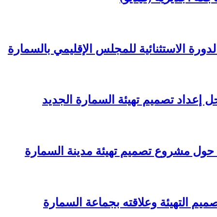
ورة الاستثنائية للمجلس الإقليمي بالسمارة
إعداد تصميم تهيئة السمارة الجديد
 حول مشروع تصميم تهيئة مدينة السمارة
ميم التهيئة وعلاقته بجماعة السمارة