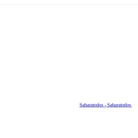
Saharatodos - Saharatodos