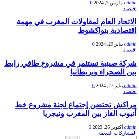
admin
مارس 5, 2024
0
اقتصاد
الاتحاد العام لمقاولات المغرب في مهمة
اقتصادية بنواكشوط
admin
يناير 29, 2024
0
اقتصاد
شركة صينية تستثمر في مشروع طاقي رابط
بين الصحراء وبريطانيا
admin
يناير 27, 2024
0
اقتصاد
مراكش تحتضن إجتماع لجنة مشروع خط
أنبوب الغاز بين المغرب ونيجريا
admin
أكتوبر 26, 2023
0
المشاركات القديمة