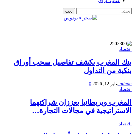
كتاب الرأي
اقتصاد
بنك المغرب يكشف تفاصيل سحب أوراق
بنكية من التداول
admin
يناير 12, 2026
0
اقتصاد
المغرب وبريطانيا يعززان شراكتهما
الاستراتيجية في مجالات التجارة…
اقتصاد