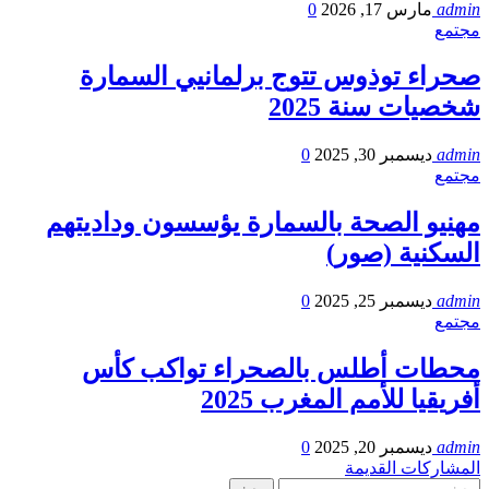
admin
مارس 17, 2026
0
مجتمع
صحراء توذوس تتوج برلمانيي السمارة
شخصيات سنة 2025
admin
ديسمبر 30, 2025
0
مجتمع
مهنيو الصحة بالسمارة يؤسسون وداديتهم
السكنية (صور)
admin
ديسمبر 25, 2025
0
مجتمع
محطات أطلس بالصحراء تواكب كأس
أفريقيا للأمم المغرب 2025
admin
ديسمبر 20, 2025
0
المشاركات القديمة