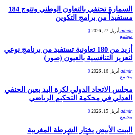
السمارة تحتفي بالتعاون الوطني وتتوج 184
مستفيداً من برامج التكوين
admin
أبريل 27, 2026
0
مجتمع
أزيد من 180 تعاونية تستفيد من برنامج نوعي
لتعزيز التنافسية بالعيون (صور)
admin
أبريل 16, 2026
0
مجتمع
مجلس الاتحاد الدولي لكرة اليد يعين الحنفي
العدلي في محكمة التحكيم الرياضي
admin
أبريل 15, 2026
0
مجتمع
البيت الأبيض يختار الشرطة المغربية