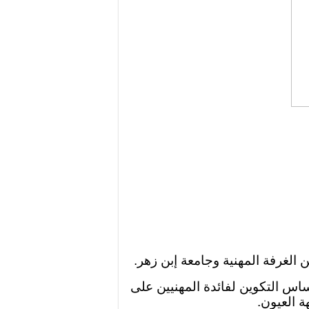
الغرفة المهنية وجامعة إبن زهر.
اس التكوين لفائدة المهنيين على
 العيون.