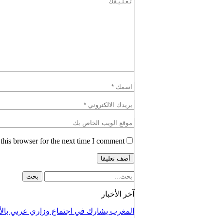
his browser for the next time I comment.
آخر الأخبار
المغرب يشارك في اجتماع وزاري عربي با