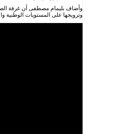
وأضاف بليمام مصطفى أن غرفة الصنا
وترويجها على المستويات الوطنية وال