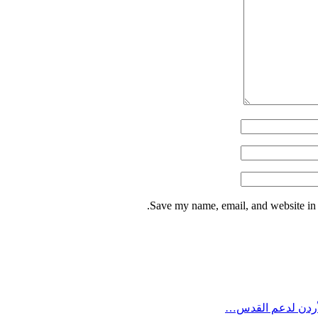
Save my name, email, and website in t
لأردن لدعم القدس…