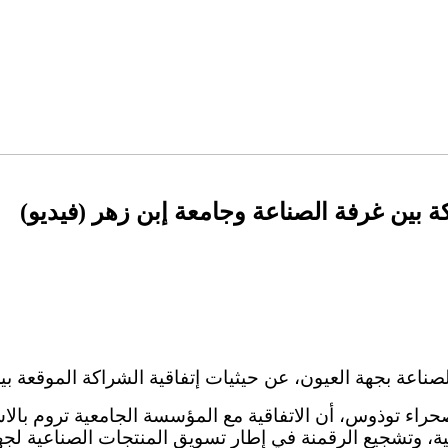
 بين غرفة الصناعة وجامعة إبن زهر (فيديو)
ة بجهة العيون، عن حيثيات إتفاقية الشراكة الموقعة بين 
راء توذوس، أن الاتفاقية مع المؤسسة الجامعية تروم بالاس
ة، وتشجيع الرقمنة في إطار تسويق المنتجات الصناعية لجهة