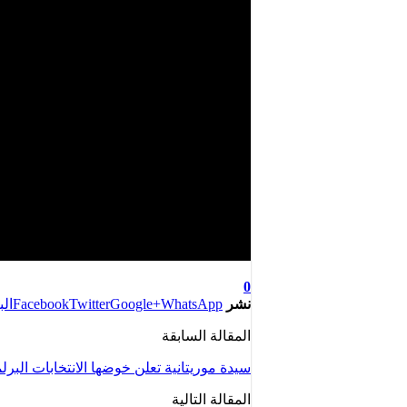
0
نشر
WhatsApp
Google+
Twitter
Facebook
الب
المقالة السابقة
سيدة موريتانية تعلن خوضها الانتخابات البرلم
المقالة التالية