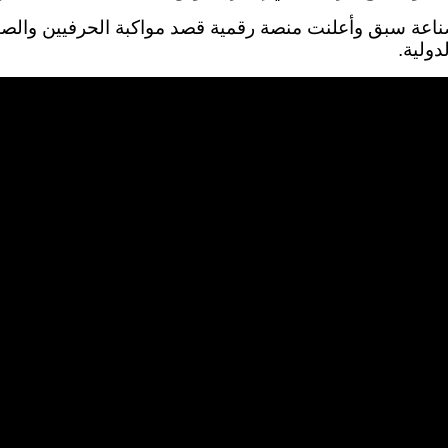
عة سبق وأعلنت منصة رقمية قصد مواكبة الحرفيين والصنا
دولية.