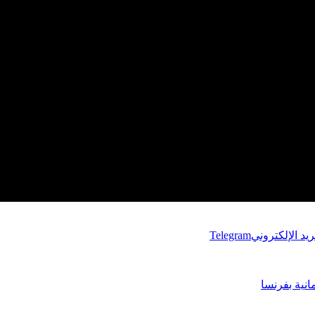
ريد الإلكتروني
Telegram
انية بفرنسا