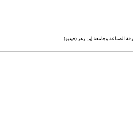
فة الصناعة وجامعة إبن زهر (فيديو)