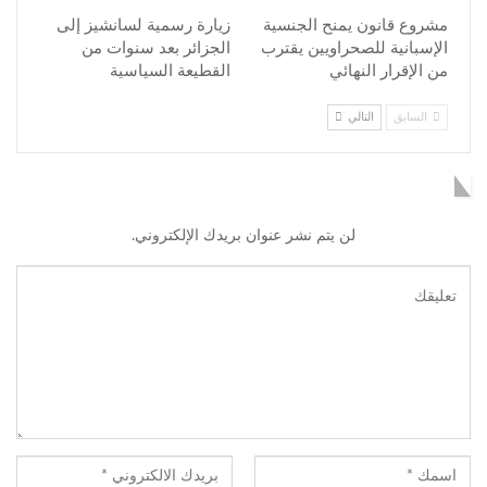
مشروع قانون يمنح الجنسية
زيارة رسمية لسانشيز إلى
الإسبانية للصحراويين يقترب
الجزائر بعد سنوات من
من الإقرار النهائي
القطيعة السياسية
السابق
التالي
اترك رد
لن يتم نشر عنوان بريدك الإلكتروني.