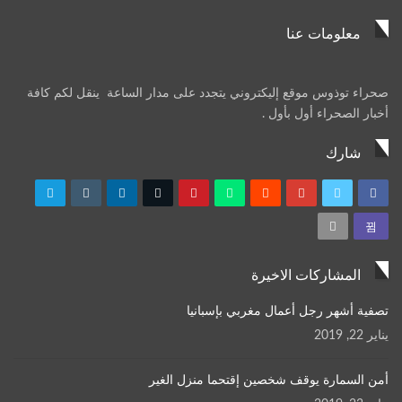
معلومات عنا
صحراء توذوس موقع إليكتروني يتجدد على مدار الساعة ينقل لكم كافة
أخبار الصحراء أول بأول .
شارك
المشاركات الاخيرة
تصفية أشهر رجل أعمال مغربي بإسبانيا
يناير 22, 2019
أمن السمارة يوقف شخصين إقتحما منزل الغير