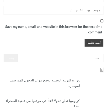
Save my name, email, and website in this browser for the next time
I comment.
آخر الأخبار
وزارة التربية الوطنية توضح موعد الدخول المدرسي
لموسم…
كولومبيا تعلن تحولاً لافتاً في موقفها من قضية الصحراء
وتؤكد…