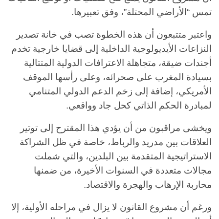
تمس “الأراضي المحتلة”، وفق تعبيرها.
واعتبر متتبعون أن هذه الخطوة تصب في خانة تصدير
النزاعات الأيديولوجية الداخلية إلى قضايا خارجية تخدم
أجندات ضيقة، متجاهلة الاعترافات الدولية المتتالية
بسيادة المغرب على صحرائه، وعلى رأسها الموقف
الأمريكي، إضافة إلى زخم الدعم الدولي المتنامي
لمبادرة الحكم الذاتي كحل جاد وواقعي.
ويخشى مراقبون من أن يؤدي هذا المقترح إلى توتير
العلاقات بين مدريد والرباط، خاصة في ظل الشراكة
الاستراتيجية المتقدمة بين البلدين، والتي شملت
مجالات متعددة في السنوات الأخيرة، من ضمنها
محاربة الإرهاب والهجرة والاقتصاد.
ورغم أن مشروع القانون لا يزال في مراحله الأولية، إلا