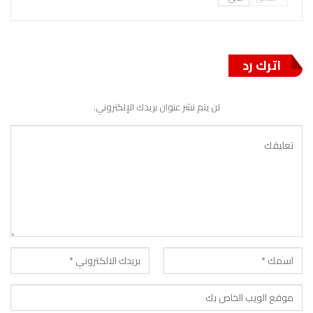
اترك رد
لن يتم نشر عنوان بريدك الإلكتروني.