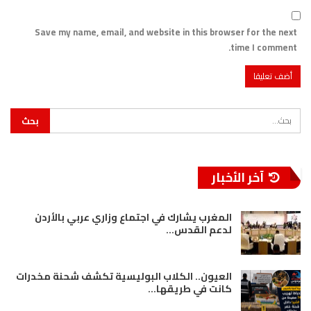
Save my name, email, and website in this browser for the next
time I comment.
آخر الأخبار
المغرب يشارك في اجتماع وزاري عربي بالأردن
لدعم القدس…
العيون.. الكلاب البوليسية تكشف شحنة مخدرات
كانت في طريقها…