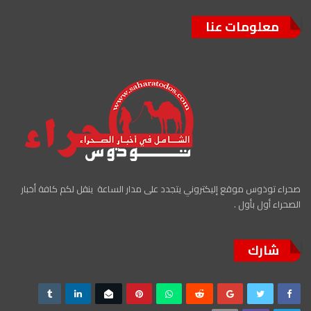
معلومات عنا
صحراء توذوس موقع إليكتروني يتجدد على مدار الساعة ينقل لكم كافة أخبار
الصحراء أول بأول .
شارك