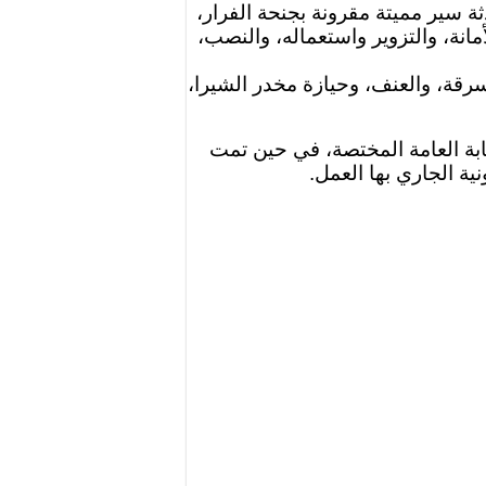
ة سير مميتة مقرونة بجنحة الفرار،
مانة، والتزوير واستعماله، والنصب،
سرقة، والعنف، وحيازة مخدر الشيرا،
ابة العامة المختصة، في حين تمت
ية الجاري بها العمل.