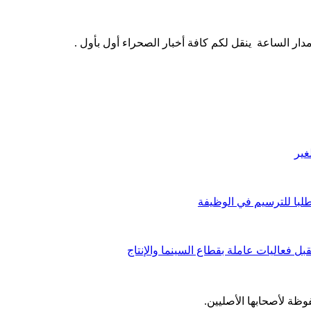
ار الساعة ينقل لكم كافة أخبار الصحراء أول بأول .
غير
لبا للترسيم في الوظيفة
 فعاليات عاملة بقطاع السينما والإنتاج