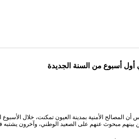
ي أول أسبوع من السنة الجديدة
ن المصالح الأمنية بمدينة العيون تمكنت، خلال الأسبوع الأ
مجموعه 20 شخصًا، من بينهم مبحوث عنهم على الصعيد الوطني، وآخرون ي