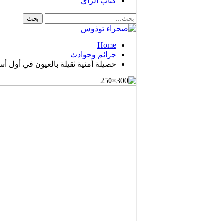
كتاب الرأي
Home
جرائم وحوادث
حصيلة أمنية ثقيلة بالعيون في أول أس