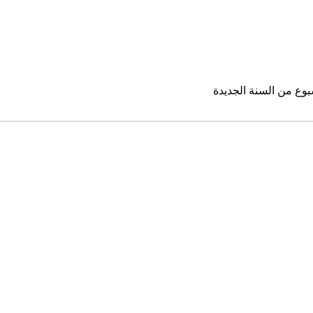
بوع من السنة الجديدة