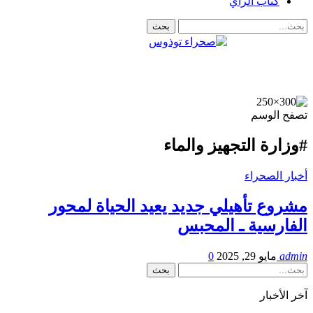
كتاب الرأي
تصفح الوسم
#وزارة التجهيز والماء
أخبار الصحراء
مشروع تأهيلي جديد يعيد الحياة لمحور
الفارسية ـ المحبس
admin
مايو 29, 2025
0
آخر الأخبار