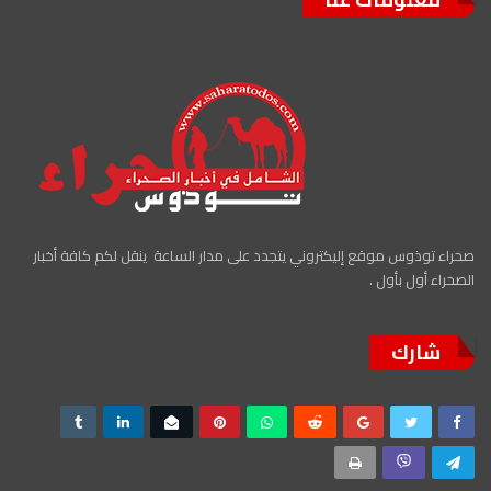
صحراء توذوس موقع إليكتروني يتجدد على مدار الساعة ينقل لكم كافة أخبار
الصحراء أول بأول .
شارك