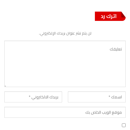
اترك رد
لن يتم نشر عنوان بريدك الإلكتروني.