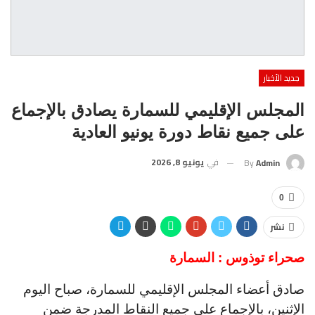
جديد الأخبار
المجلس الإقليمي للسمارة يصادق بالإجماع
على جميع نقاط دورة يونيو العادية
في
يونيو 8, 2026
By
Admin
0
نشر
صحراء توذوس : السمارة
صادق أعضاء المجلس الإقليمي للسمارة، صباح اليوم
الإثنين، بالإجماع على جميع النقاط المدرجة ضمن