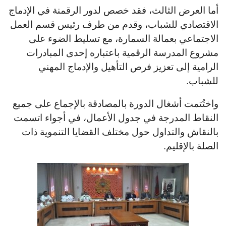
أما العرض الثالث، فقد خصص لدور الرقمنة في الإدماج
الاقتصادي للشباب، وقدم من طرف رئيس قسم العمل
الاجتماعي بعمالة السمارة، مع تسليط الضوء على
مشروع المدرسة الرقمية باعتباره إحدى المبادرات
الرامية إلى تعزيز فرص التأهيل والإدماج المهني
للشباب.
واختُتمت أشغال الدورة بالمصادقة بالإجماع على جميع
النقاط المدرجة في جدول الأعمال، في أجواء اتسمت
بالنقاش والتداول حول مختلف القضايا التنموية ذات
الصلة بالإقليم.