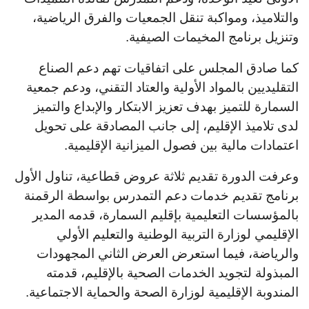
والتلاميذ، ومواكبة تنقل الجمعيات والفرق الرياضية،
وتنزيل برنامج المخيمات الصيفية.
كما صادق المجلس على اتفاقيات تهم دعم الصناع
التقليديين بالمواد الأولية والعتاد التقني، ودعم جمعية
السمارة للتميز بهدف تعزيز الابتكار والإبداع والتميز
لدى تلاميذ الإقليم، إلى جانب المصادقة على تحويل
اعتمادات مالية بين فصول الميزانية الإقليمية.
وعرفت الدورة تقديم ثلاثة عروض قطاعية، تناول الأول
برنامج تقديم خدمات دعم التمدرس بواسطة الرقمنة
بالمؤسسات التعليمية بإقليم السمارة، قدمه المدير
الإقليمي لوزارة التربية الوطنية والتعليم الأولي
والرياضة، فيما استعرض العرض الثاني المجهودات
المبذولة لتجويد الخدمات الصحية بالإقليم، قدمته
المندوبة الإقليمية لوزارة الصحة والحماية الاجتماعية.