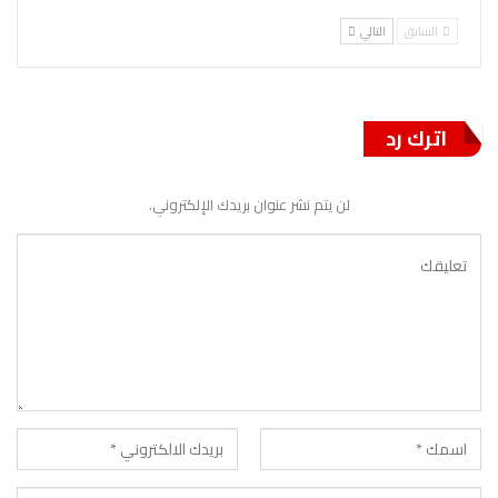
السابق
التالي
اترك رد
لن يتم نشر عنوان بريدك الإلكتروني.