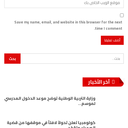
Save my name, email, and website in this browser for the next
time I comment.
آخر الأخبار
وزارة التربية الوطنية توضح موعد الدخول المدرسي
لموسم…
كولومبيا تعلن تحولاً لافتاً في موقفها من قضية
الصحراء وتؤكد…